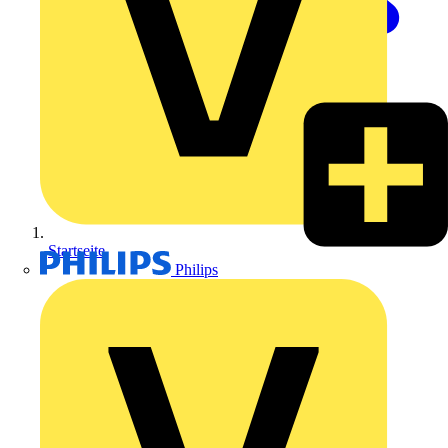
Startseite
Philips