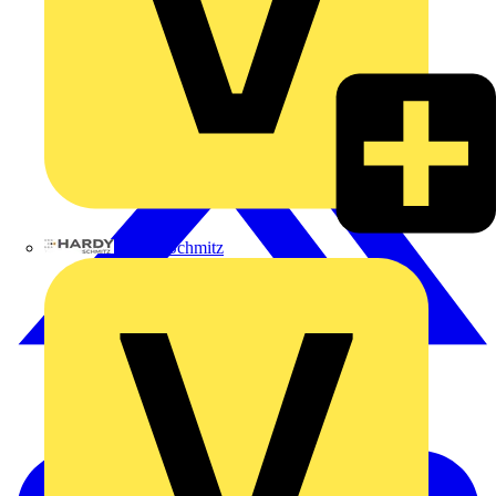
Hardy Schmitz