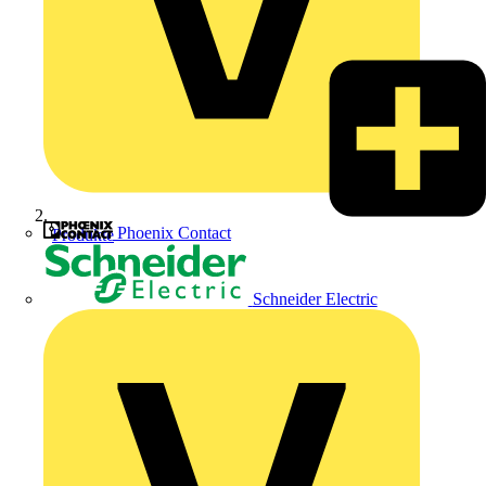
Phoenix Contact
Produkte
Schneider Electric