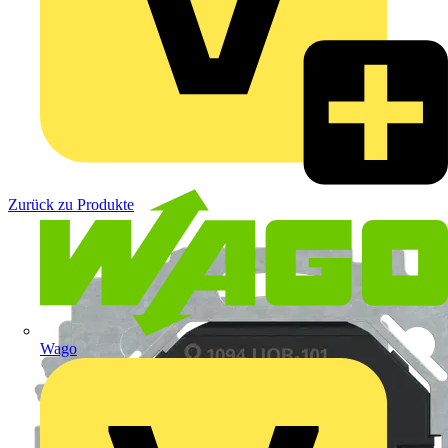
Zurück zu Produkte
Wago