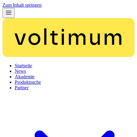
Zum Inhalt springen
Startseite
News
Akademie
Produktsuche
Partner