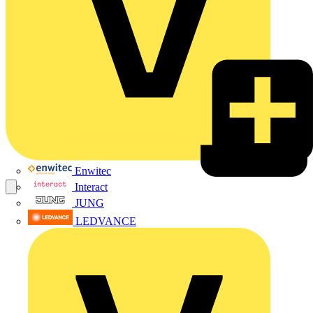
Enwitec
Interact
JUNG
LEDVANCE