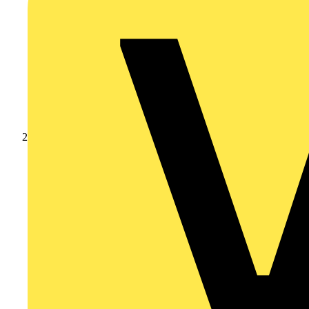
Produkte