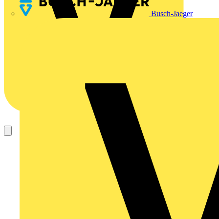
Busch-Jaeger