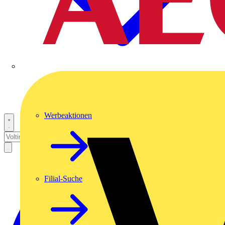
Werbeaktionen
Filial-Suche