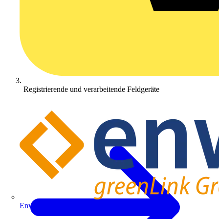
Registrierende und verarbeitende Feldgeräte
Enwitec