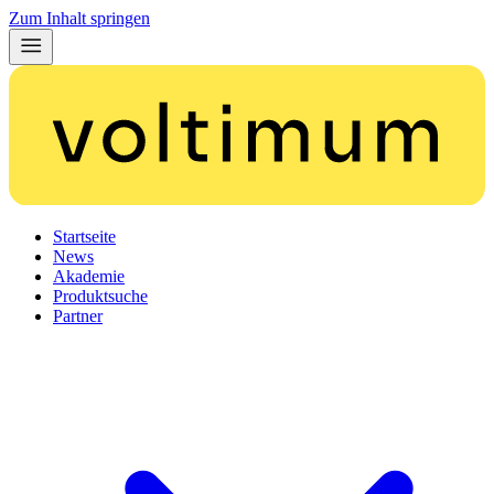
Zum Inhalt springen
Startseite
News
Akademie
Produktsuche
Partner