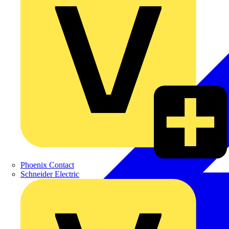
Phoenix Contact
Schneider Electric