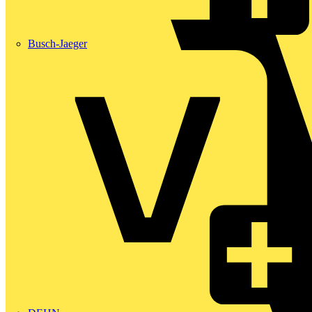
Busch-Jaeger