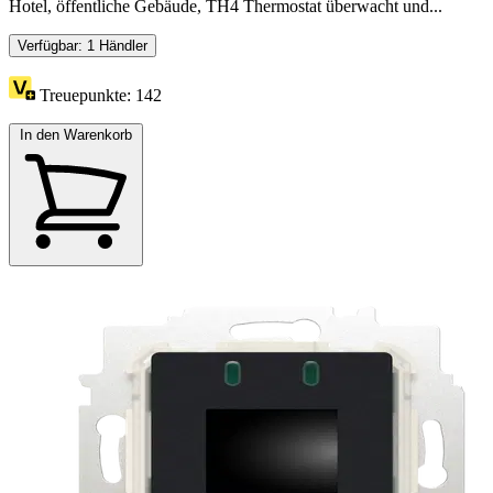
Hotel, öffentliche Gebäude, TH4 Thermostat überwacht und...
Verfügbar: 1 Händler
Treuepunkte:
142
In den Warenkorb