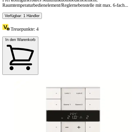
Raumtemperaturbedienelement/Reglernebenstelle mit max. 6-fach...
Verfügbar: 1 Händler
Treuepunkte:
4
In den Warenkorb