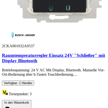
2CKA001032A0537
Raumtemperaturregler Einsatz 24V "Schließer" mit
Display Bluetooth
Betriebsspannung: 24 V AC Mit Display, Bluetooth. Manuelle Vor-
Ort-Bedienung über 6-Tasten Touchbedienung....
Verfügbar: 1 Händler
Treuepunkte:
3
In den Warenkorb