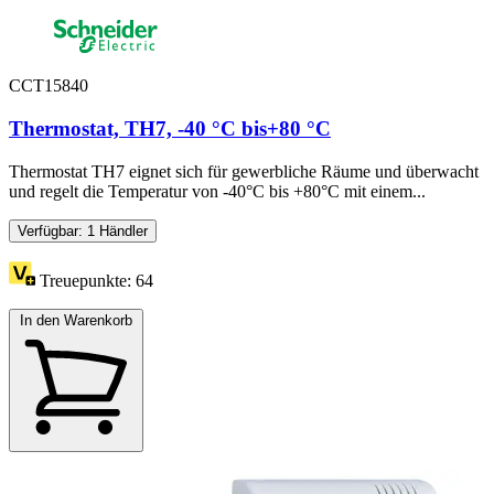
CCT15840
Thermostat, TH7, -40 °C bis+80 °C
Thermostat TH7 eignet sich für gewerbliche Räume und überwacht
und regelt die Temperatur von -40°C bis +80°C mit einem...
Verfügbar: 1 Händler
Treuepunkte:
64
In den Warenkorb