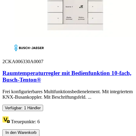
2CKA006330A0007
Raumtemperaturregler mit Bedienfunktion 10-fach,
Busch-Tenton®
Frei konfigurierbares Multifunktionsbedienelement. Mit integriertem
KNX-Busankoppler. Mit Beschriftungsfeld. ...
Verfügbar: 1 Händler
Treuepunkte:
6
In den Warenkorb