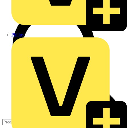
Philips