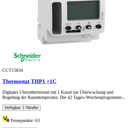
CCT15834
Thermostat THP1 +1C
Digitales Uhrenthermostat mit 1 Kanal zur Überwachung und
Regelung der Raumtemperatur. Die 42 Tages-/Wochenprogramme...
Verfügbar: 1 Händler
Treuepunkte:
63