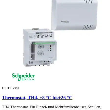
CCT15841
Thermostat, TH4, +8 °C bis+26 °C
TH4 Thermostat. Für Einzel- und Mehrfamilienhäuser, Schulen,