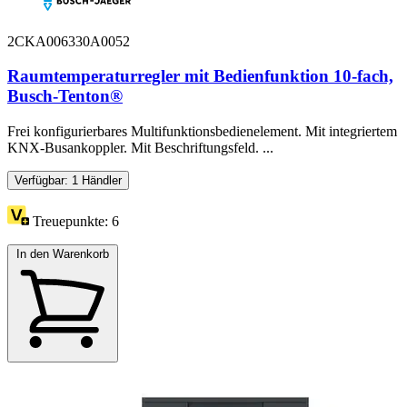
2CKA006330A0052
Raumtemperaturregler mit Bedienfunktion 10-fach,
Busch-Tenton®
Frei konfigurierbares Multifunktionsbedienelement. Mit integriertem
KNX-Busankoppler. Mit Beschriftungsfeld. ...
Verfügbar: 1 Händler
Treuepunkte:
6
In den Warenkorb