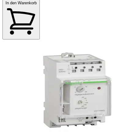
In den Warenkorb