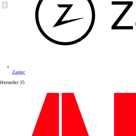
Zaptec
Hersteller
35