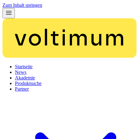
Zum Inhalt springen
Startseite
News
Akademie
Produktsuche
Partner