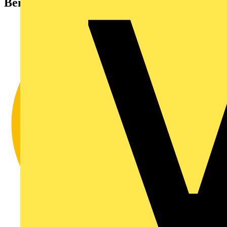
Bei Ihrem Konto anmelden