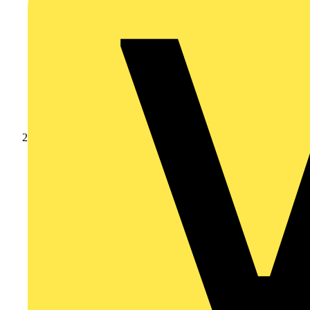
Anmelden