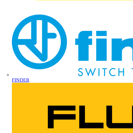
FINDER