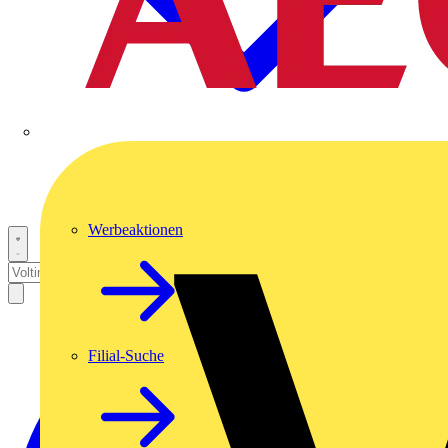
Werbeaktionen
Filial-Suche