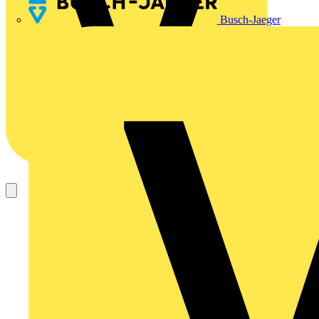
Busch-Jaeger