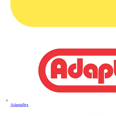
Adaptaflex