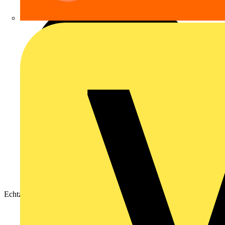
Echtzeit-Preisaktualisierungen erhalten