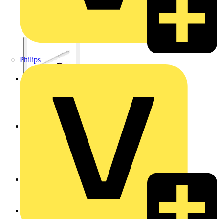
Philips