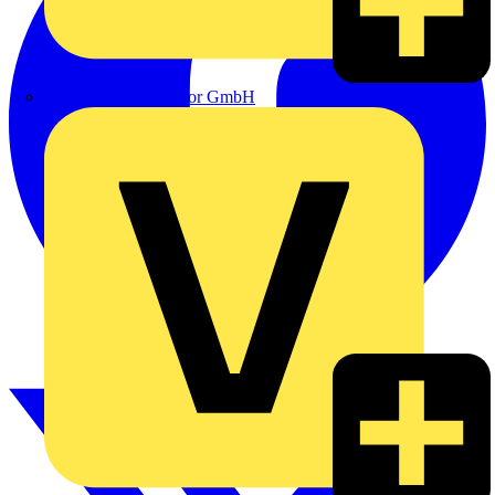
eldis electro distributor GmbH