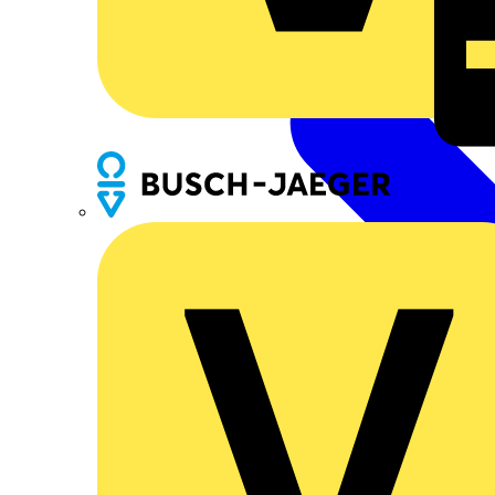
Busch-Jaeger