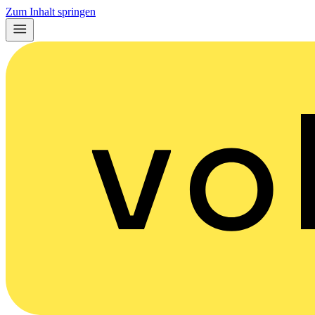
Zum Inhalt springen