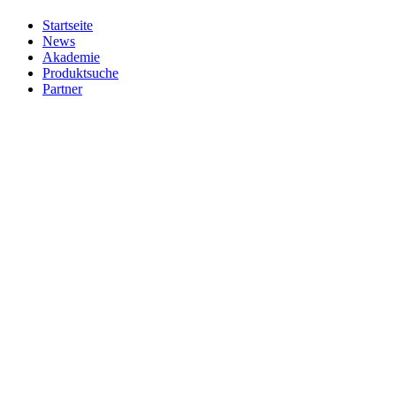
Startseite
News
Akademie
Produktsuche
Partner