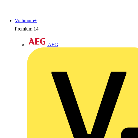
Voltimum+
Premium
14
AEG