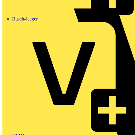
Busch-Jaeger