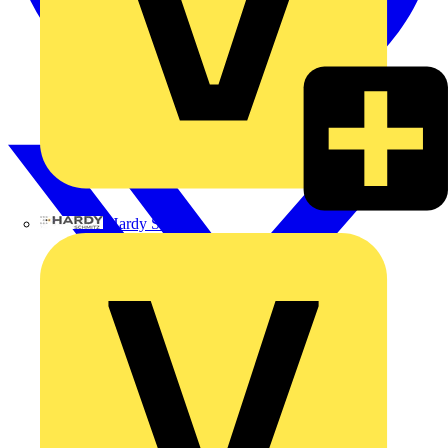
Hardy Schmitz