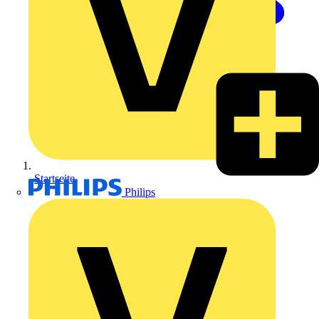
Startseite
Philips