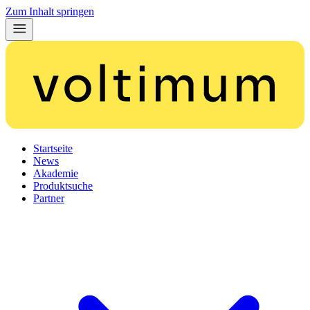
Zum Inhalt springen
Startseite
News
Akademie
Produktsuche
Partner