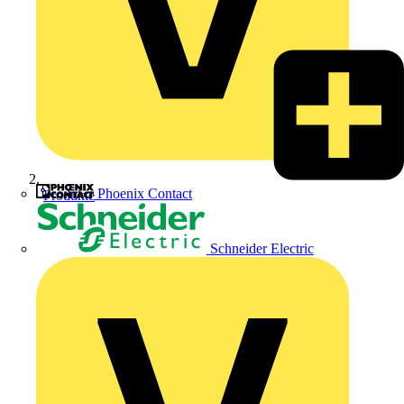
Phoenix Contact
Produkte
Schneider Electric