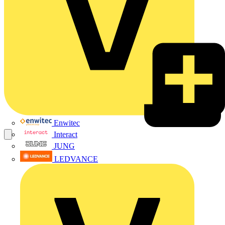
Enwitec
Interact
JUNG
LEDVANCE