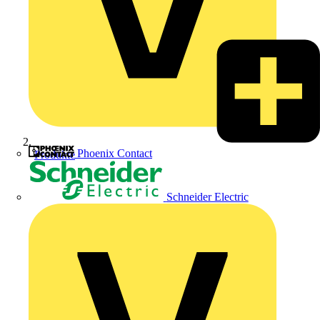
Phoenix Contact
Produkte
Schneider Electric