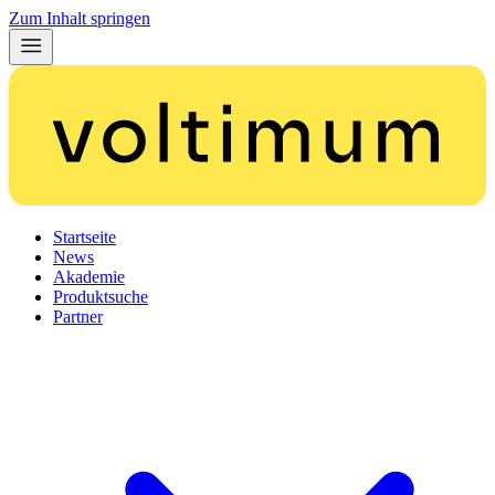
Zum Inhalt springen
Startseite
News
Akademie
Produktsuche
Partner