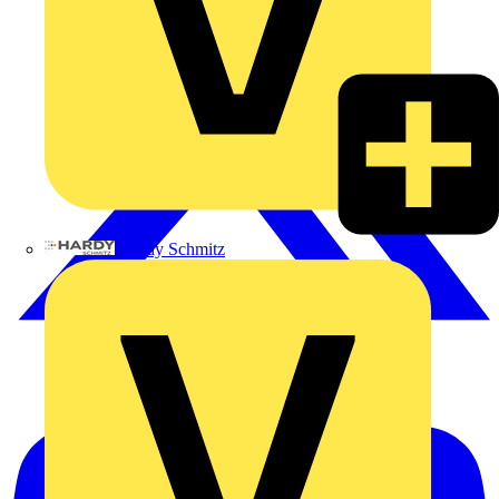
Hardy Schmitz