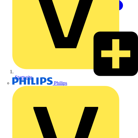
Startseite
Philips