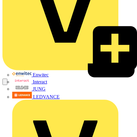
Enwitec
Interact
JUNG
LEDVANCE