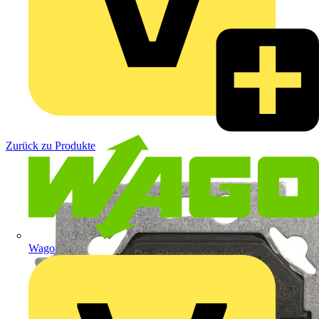
Zurück zu Produkte
Wago