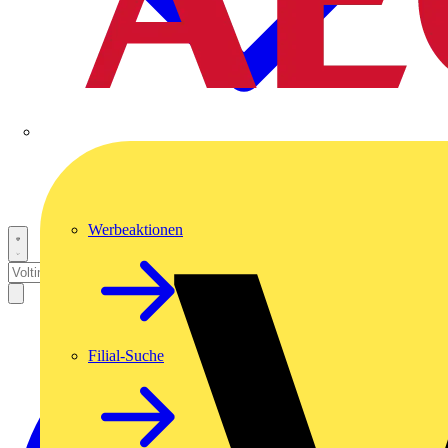
Werbeaktionen
Filial-Suche