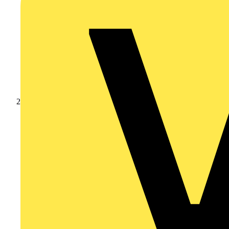
Produkte