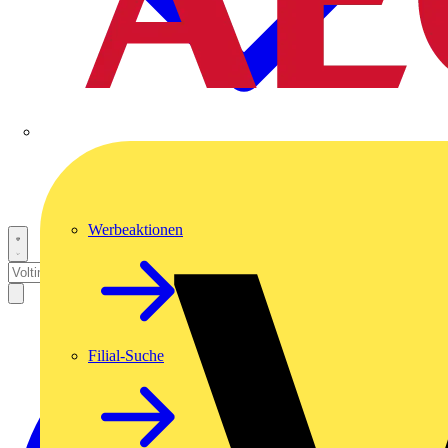
Werbeaktionen
Filial-Suche