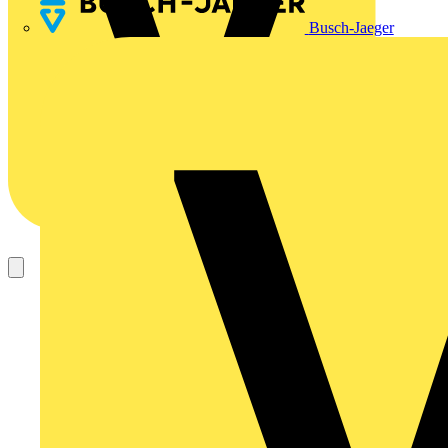
Busch-Jaeger