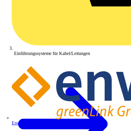
Einführungssysteme für Kabel/Leitungen
Enwitec