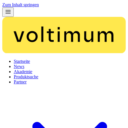
Zum Inhalt springen
Startseite
News
Akademie
Produktsuche
Partner