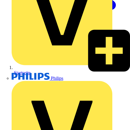
Startseite
Philips