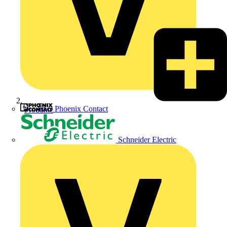
Phoenix Contact
Produkte
Schneider Electric