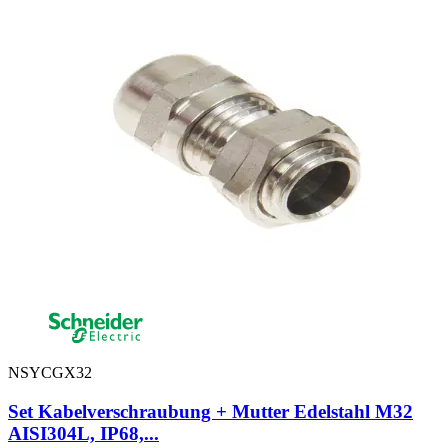
NSYCGX32
Set Kabelverschraubung + Mutter Edelstahl M32
AISI304L, IP68,...