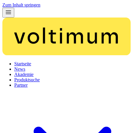
Zum Inhalt springen
Startseite
News
Akademie
Produktsuche
Partner