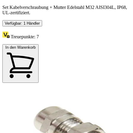
Set Kabelverschraubung + Mutter Edelstahl M32 AISI304L, IP68,
UL-zertifiziert.
Verfügbar: 1 Händler
Treuepunkte:
7
In den Warenkorb