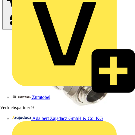
Zumtobel
Vertriebspartner
9
Adalbert Zajadacz GmbH & Co. KG