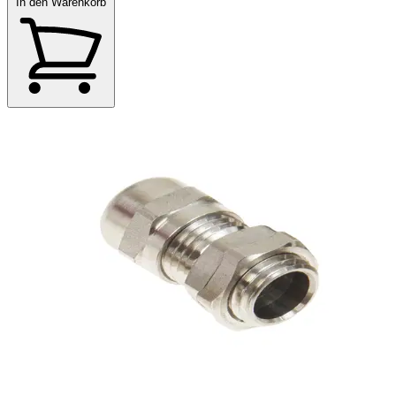
In den Warenkorb