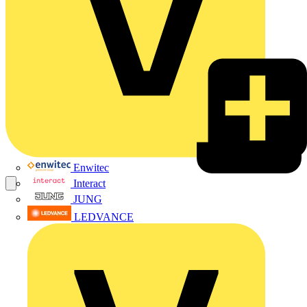
Enwitec
Interact
JUNG
LEDVANCE