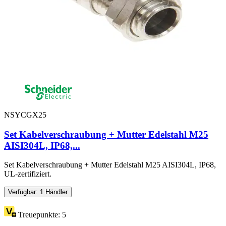
NSYCGX25
Set Kabelverschraubung + Mutter Edelstahl M25
AISI304L, IP68,...
Set Kabelverschraubung + Mutter Edelstahl M25 AISI304L, IP68,
UL-zertifiziert.
Verfügbar: 1 Händler
Treuepunkte:
5