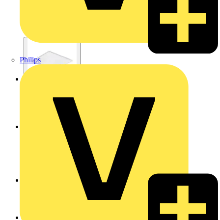
Philips