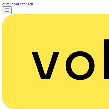
Zum Inhalt springen