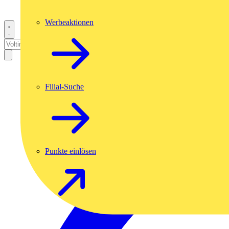
Werbeaktionen
Filial-Suche
Punkte einlösen