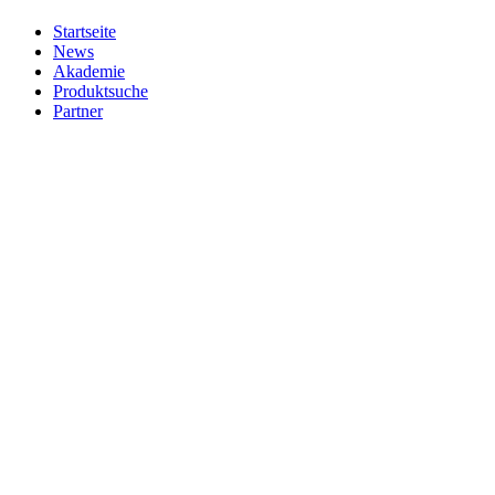
Startseite
News
Akademie
Produktsuche
Partner