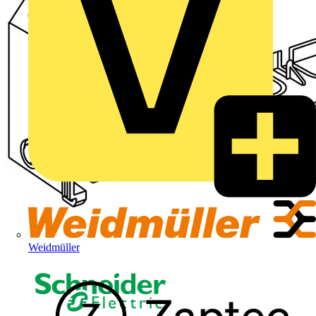
Weidmüller