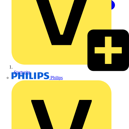
Startseite
Philips