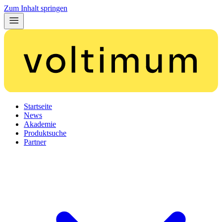
Zum Inhalt springen
Startseite
News
Akademie
Produktsuche
Partner