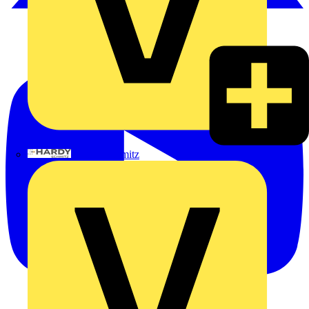
Hardy Schmitz