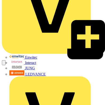
Enwitec
Interact
JUNG
LEDVANCE