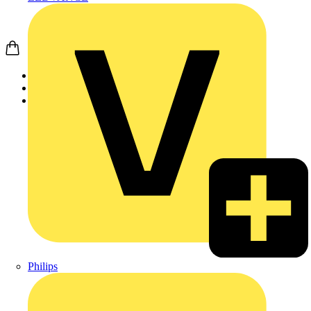
Startseite
Produkte
Schneider Electric
Philips