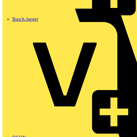
Busch-Jaeger