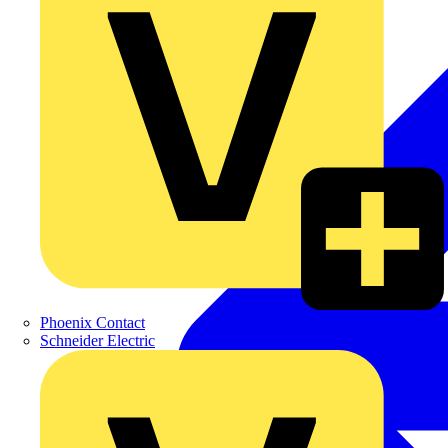
Phoenix Contact
Schneider Electric