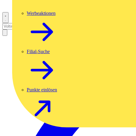
Werbeaktionen
Filial-Suche
Punkte einlösen