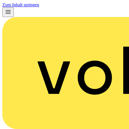
Zum Inhalt springen