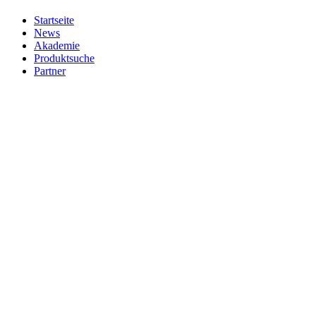
Startseite
News
Akademie
Produktsuche
Partner