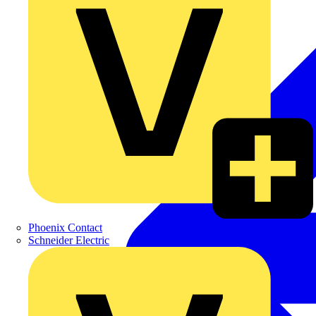
Phoenix Contact
Schneider Electric