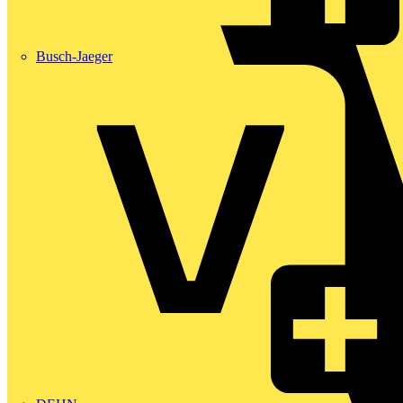
Busch-Jaeger