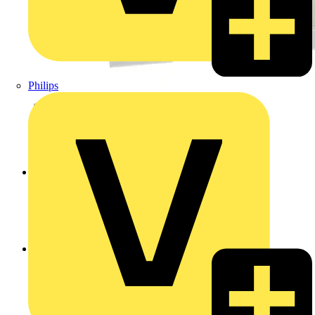
Philips