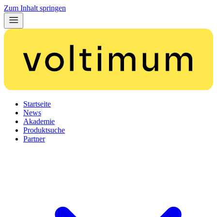
Zum Inhalt springen
Startseite
News
Akademie
Produktsuche
Partner