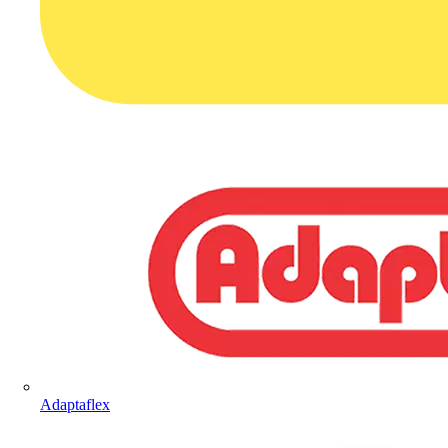
Adaptaflex