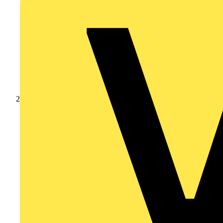
Produkte