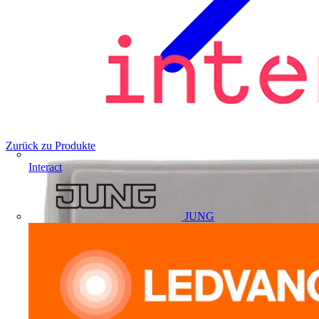
Zurück zu Produkte
Interact
JUNG