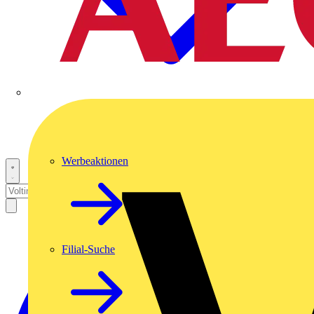
Werbeaktionen
Filial-Suche