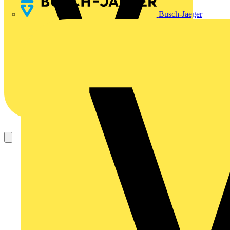
Busch-Jaeger