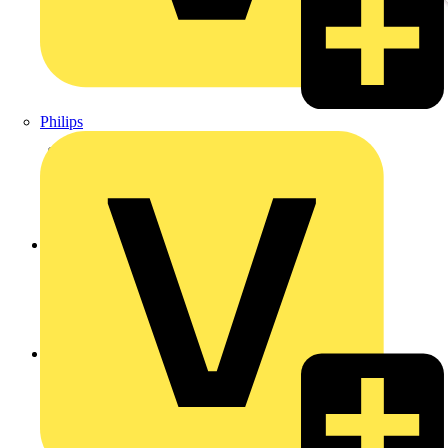
Philips