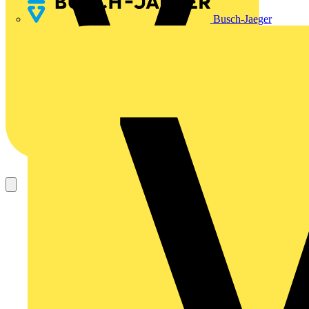
Busch-Jaeger