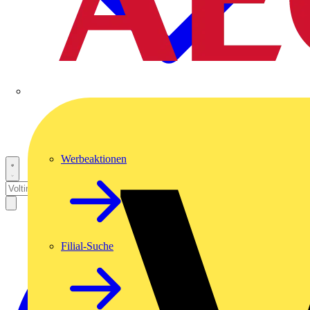
Werbeaktionen
Filial-Suche