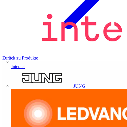
Zurück zu Produkte
Interact
JUNG