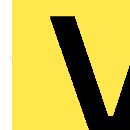
Produkte