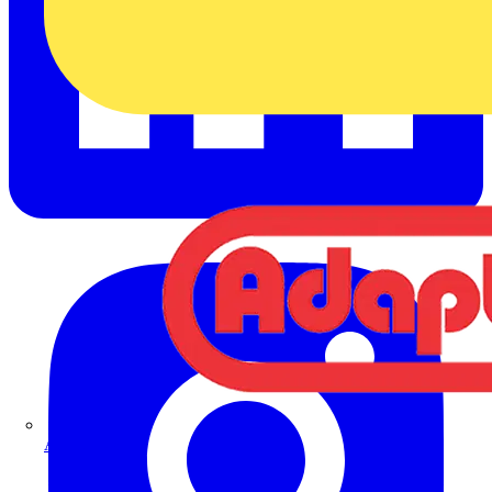
Adaptaflex