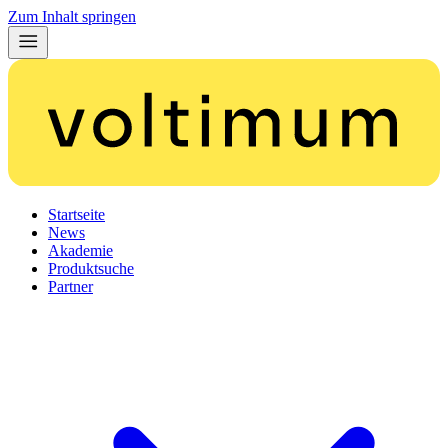
Zum Inhalt springen
Startseite
News
Akademie
Produktsuche
Partner