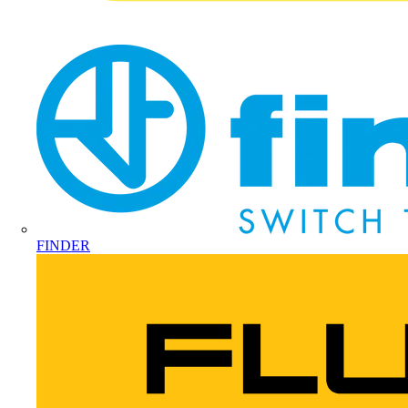
FINDER