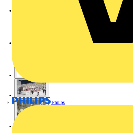
Philips