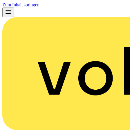
Zum Inhalt springen