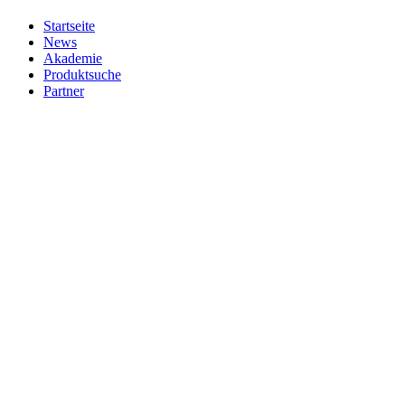
Startseite
News
Akademie
Produktsuche
Partner