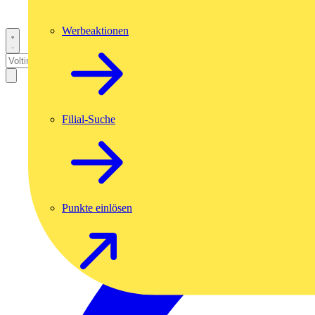
Werbeaktionen
Filial-Suche
Punkte einlösen