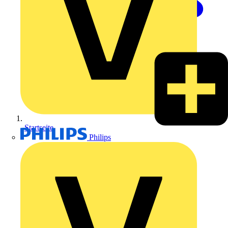
Startseite
Philips