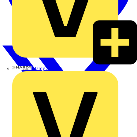
Hardy Schmitz