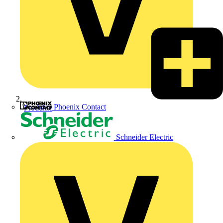
Phoenix Contact
Produkte
Schneider Electric