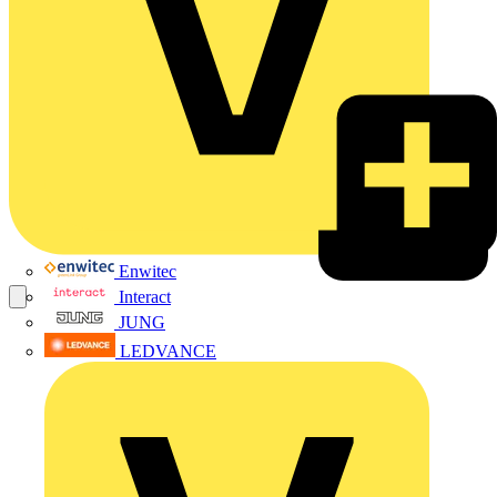
Enwitec
Interact
JUNG
LEDVANCE