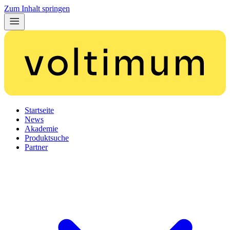
Zum Inhalt springen
Startseite
News
Akademie
Produktsuche
Partner