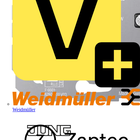
Weidmüller