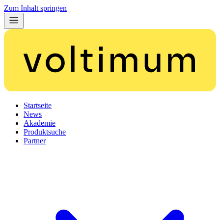
Zum Inhalt springen
Startseite
News
Akademie
Produktsuche
Partner