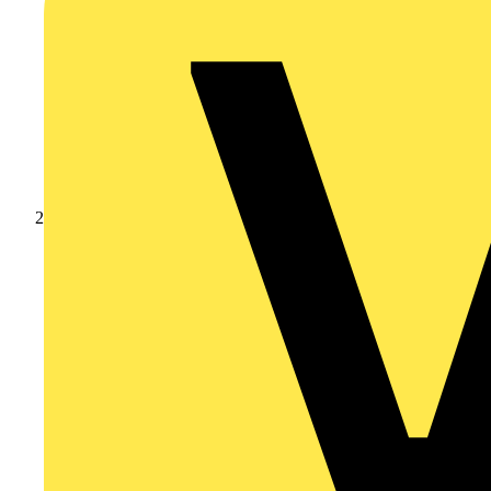
Produkte