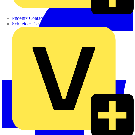
Phoenix Contact
Schneider Electric