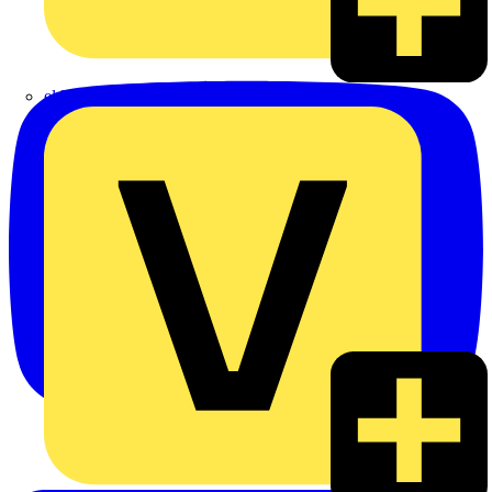
eldis electro distributor GmbH