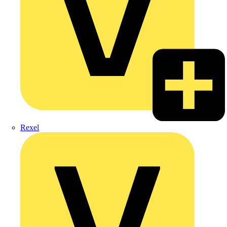
Rexel