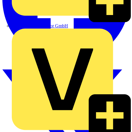
eldis electro distributor GmbH