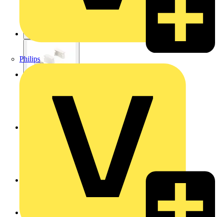
Philips