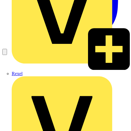
Rexel