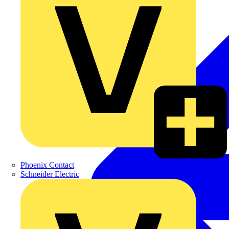
Phoenix Contact
Schneider Electric