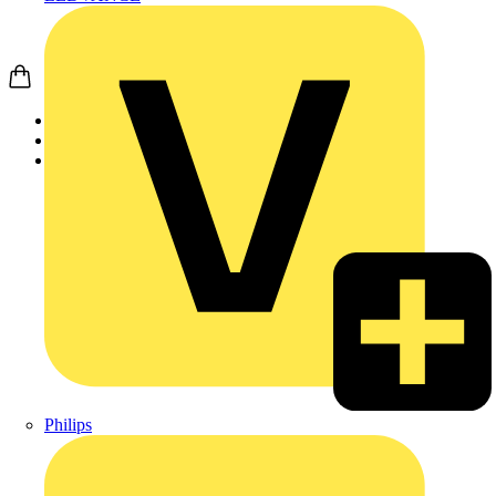
Startseite
Produkte
Schneider Electric
Philips