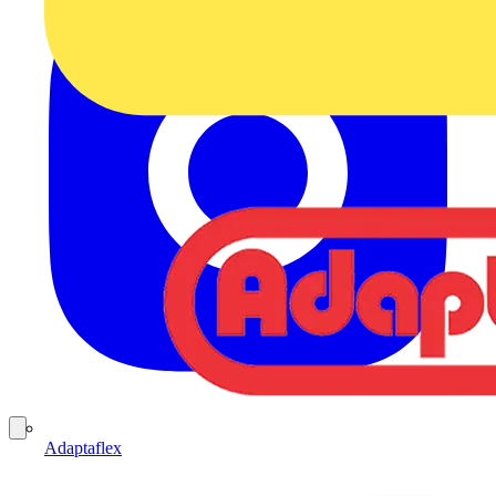
Adaptaflex