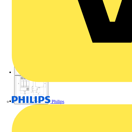
Philips