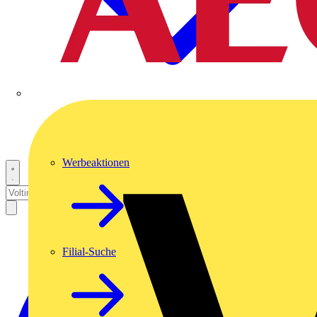
Werbeaktionen
Filial-Suche