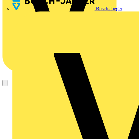
Busch-Jaeger