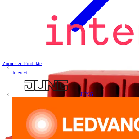
Zurück zu Produkte
Interact
JUNG