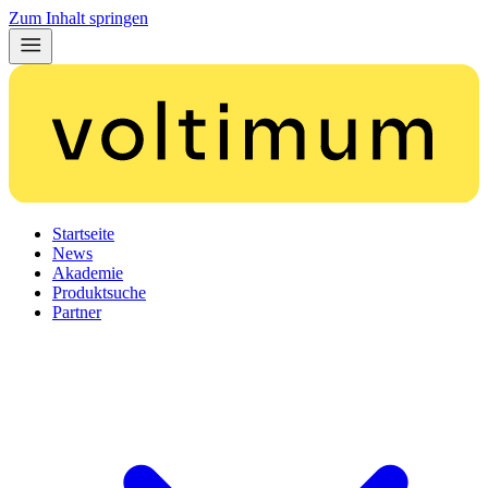
Zum Inhalt springen
Startseite
News
Akademie
Produktsuche
Partner