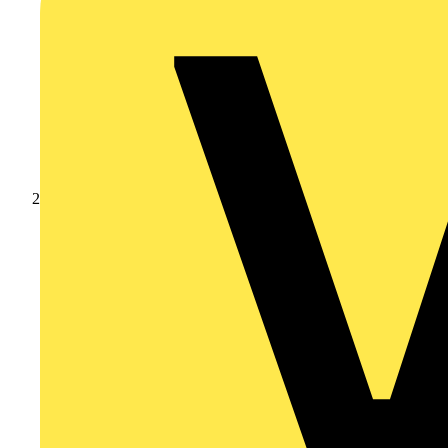
Produkte