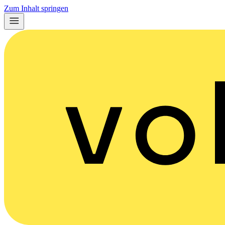
Zum Inhalt springen