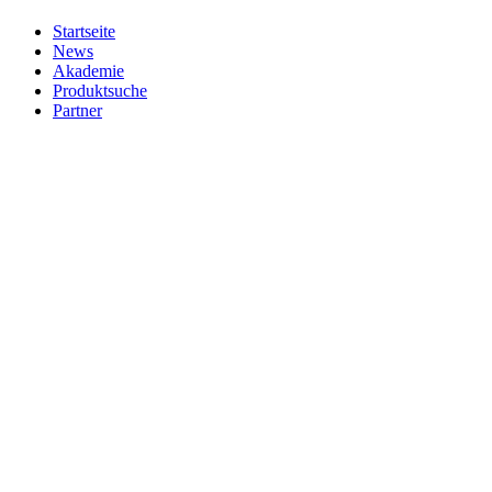
Startseite
News
Akademie
Produktsuche
Partner