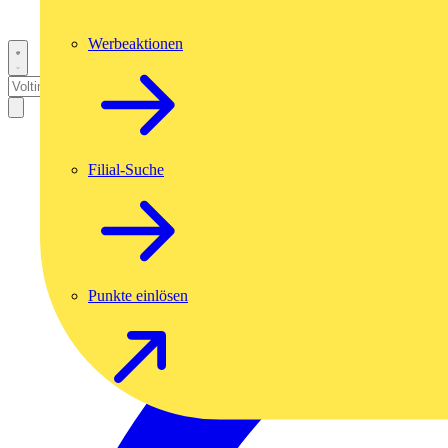
Werbeaktionen
Filial-Suche
Punkte einlösen