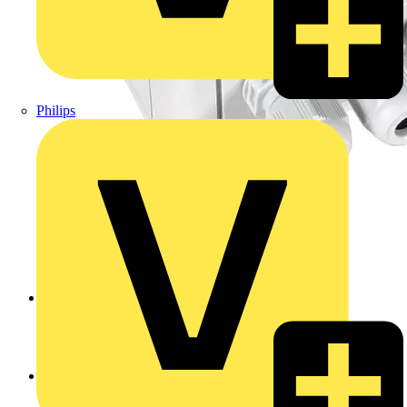
Philips