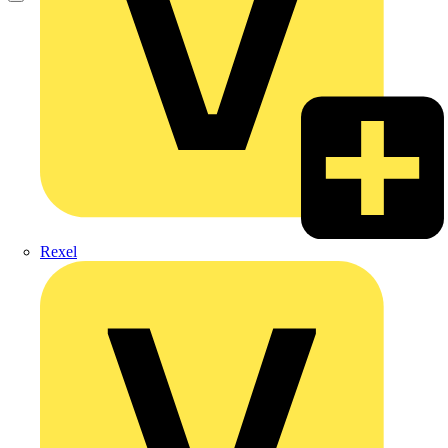
Rexel