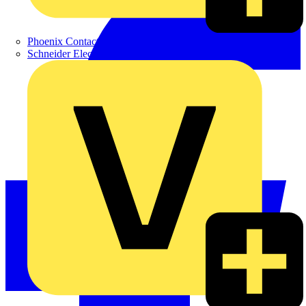
Phoenix Contact
Schneider Electric