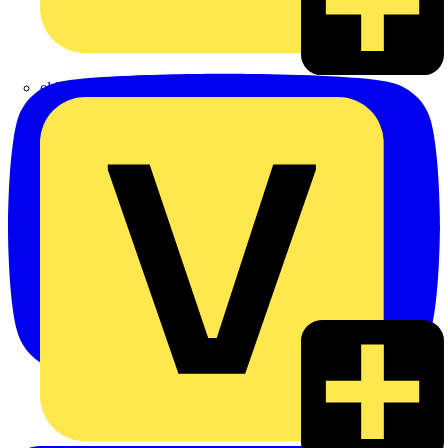
eldis electro distributor GmbH