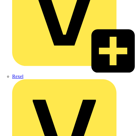
Rexel