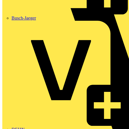
Busch-Jaeger