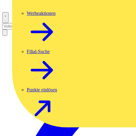
Werbeaktionen
Filial-Suche
Punkte einlösen