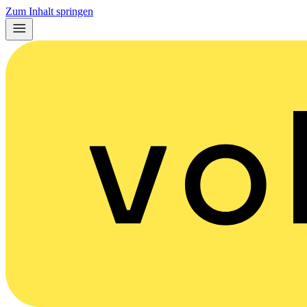
Zum Inhalt springen