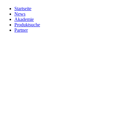
Startseite
News
Akademie
Produktsuche
Partner