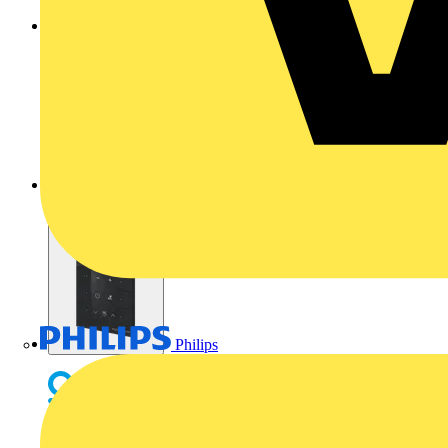
Philips