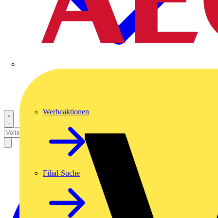
Werbeaktionen
Filial-Suche