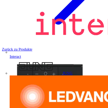
Zurück zu Produkte
Interact
JUNG