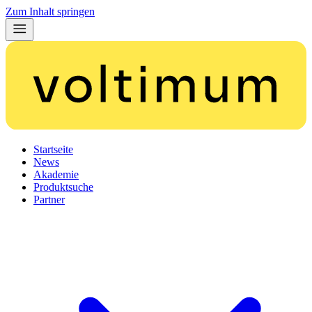
Zum Inhalt springen
Startseite
News
Akademie
Produktsuche
Partner