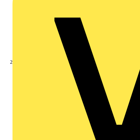
Produkte