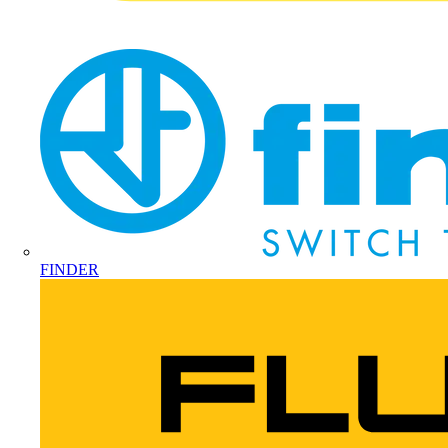
FINDER