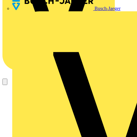
Busch-Jaeger