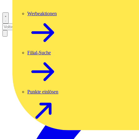
Werbeaktionen
Filial-Suche
Punkte einlösen