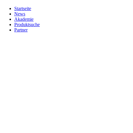
Startseite
News
Akademie
Produktsuche
Partner