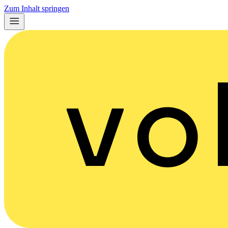
Zum Inhalt springen