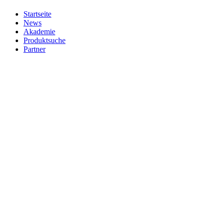
Startseite
News
Akademie
Produktsuche
Partner