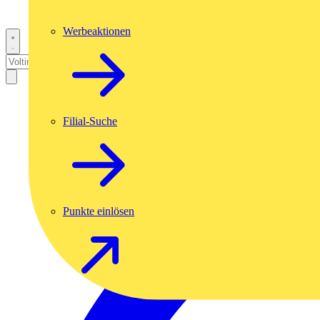
Werbeaktionen
Filial-Suche
Punkte einlösen