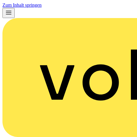
Zum Inhalt springen