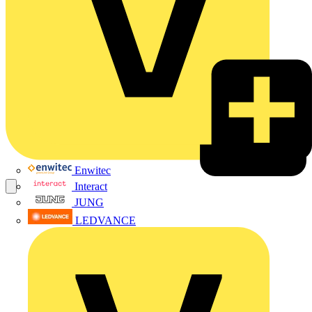
Enwitec
Interact
JUNG
LEDVANCE