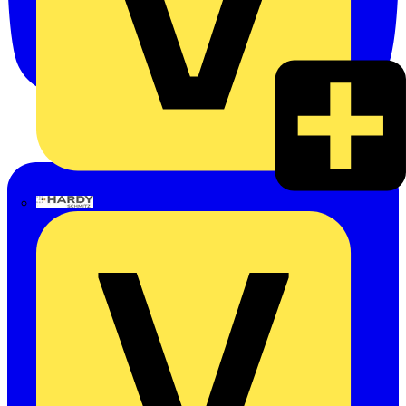
Hardy Schmitz