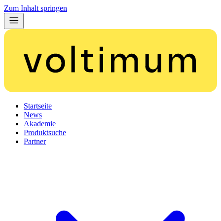
Zum Inhalt springen
Startseite
News
Akademie
Produktsuche
Partner