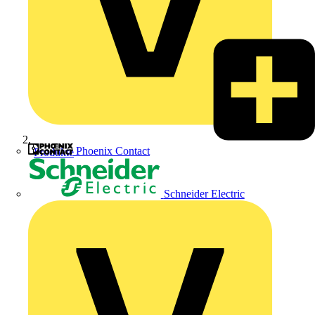
Phoenix Contact
Produkte
Schneider Electric