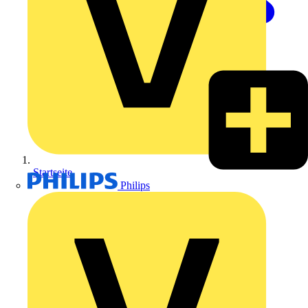
Startseite
Philips