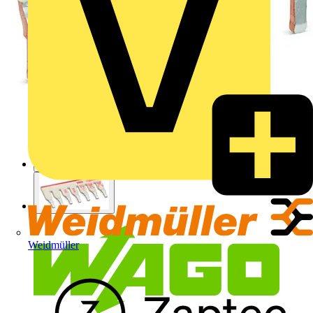
Weidmüller