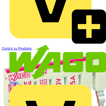
Zurück zu Produkte
Wago