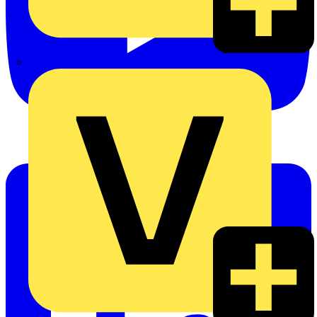
eldis electro distributor GmbH