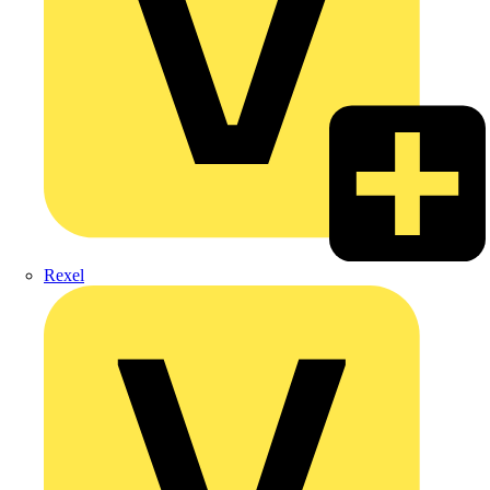
Rexel