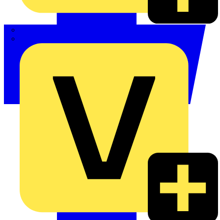
Phoenix Contact
Schneider Electric