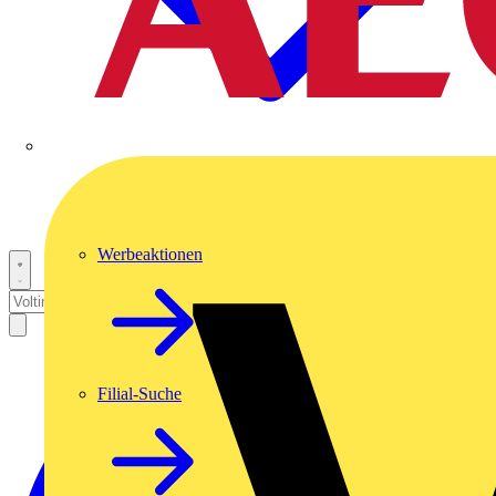
Werbeaktionen
Filial-Suche