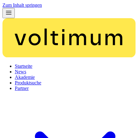
Zum Inhalt springen
Startseite
News
Akademie
Produktsuche
Partner