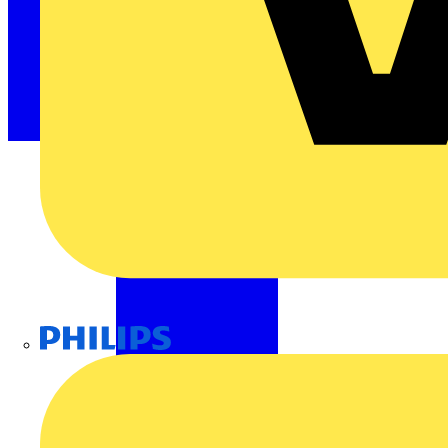
Philips