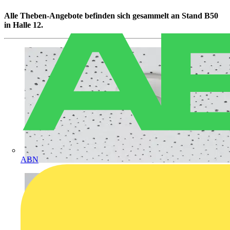
Alle Theben-Angebote befinden sich gesammelt an Stand B50
in Halle 12.
ABN