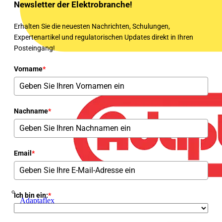
Newsletter der Elektrobranche!
Erhalten Sie die neuesten Nachrichten, Schulungen,
Expertenartikel und regulatorischen Updates direkt in Ihren
Posteingang!
Vorname
*
Nachname
*
Email
*
Ich bin ein:
*
Adaptaflex