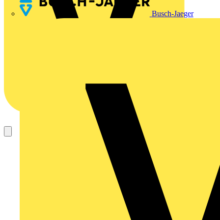
Busch-Jaeger