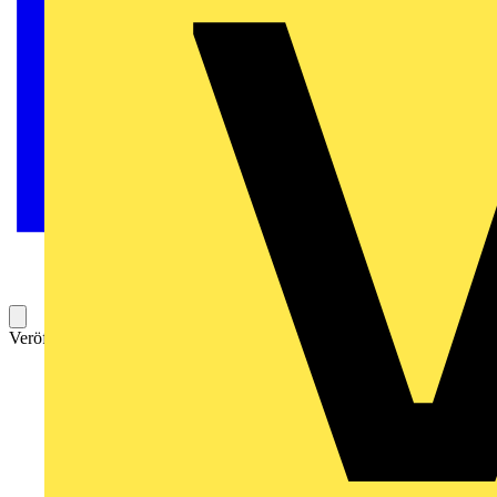
Veröffentlicht: 2. Januar 2024
Kategorie: News