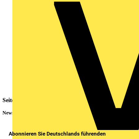
Seitenleiste
Newsletter
Abonnieren Sie Deutschlands führenden