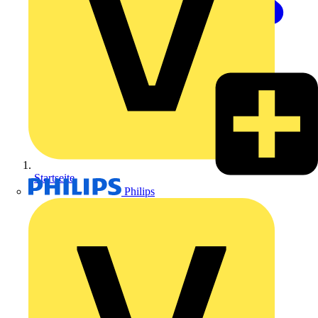
Startseite
Philips