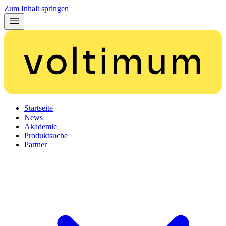
Zum Inhalt springen
Startseite
News
Akademie
Produktsuche
Partner