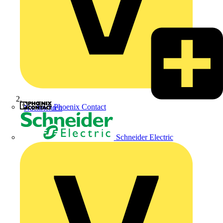
Phoenix Contact
Nachrichten
Schneider Electric