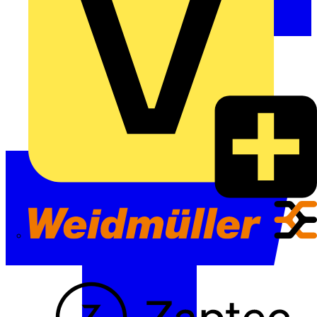
Weidmüller