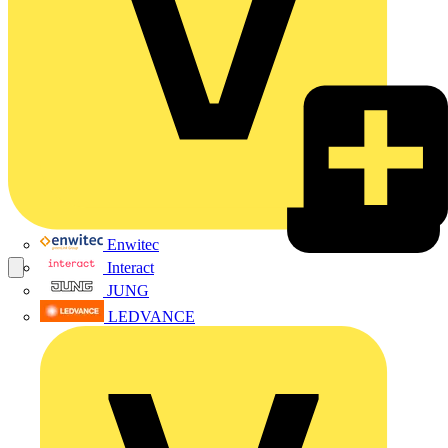
Enwitec
Interact
JUNG
LEDVANCE