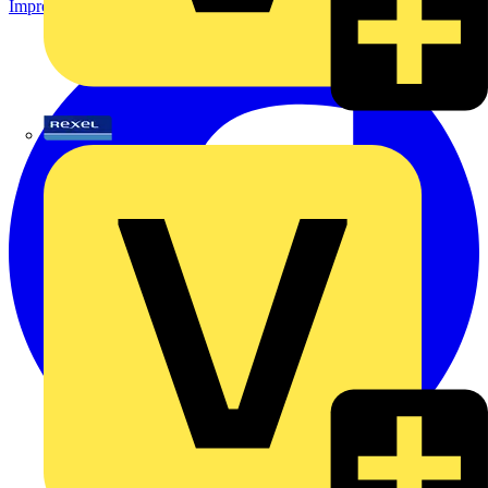
Impressum
Rexel