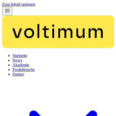
Zum Inhalt springen
Startseite
News
Akademie
Produktsuche
Partner