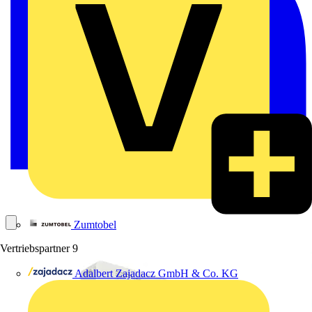
Zumtobel
Vertriebspartner
9
Adalbert Zajadacz GmbH & Co. KG