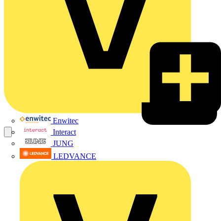
Enwitec
Interact
JUNG
LEDVANCE