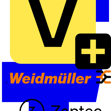
Weidmüller