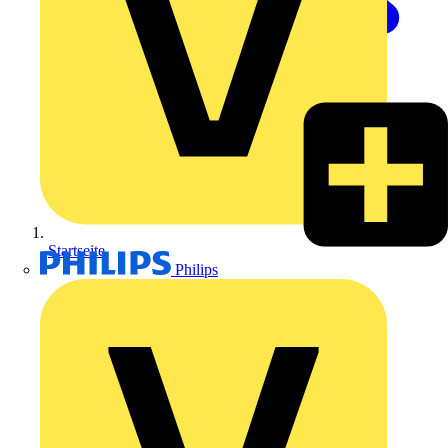
Startseite
Philips