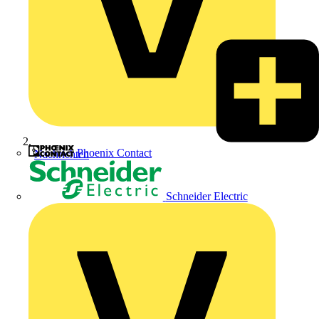
Phoenix Contact
Nachrichten
Schneider Electric