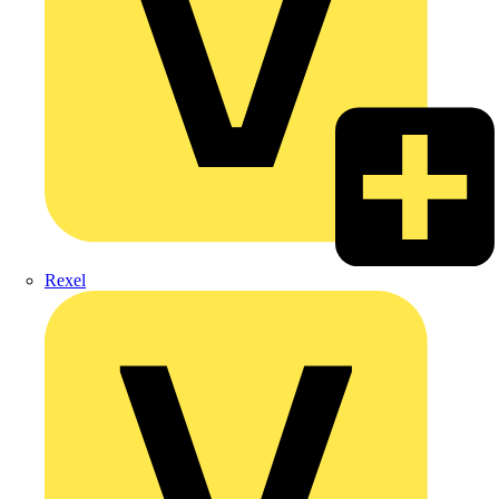
Rexel