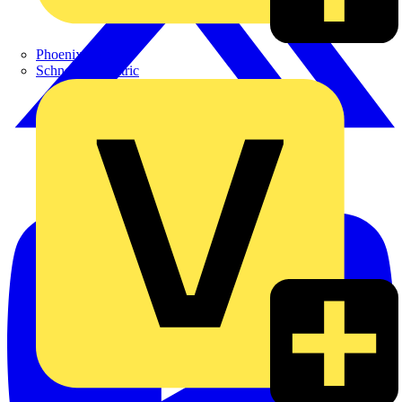
Phoenix Contact
Schneider Electric