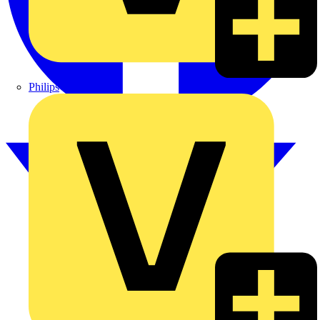
Philips