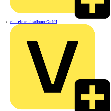
eldis electro distributor GmbH