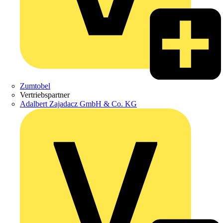
Zumtobel
Vertriebspartner
Adalbert Zajadacz GmbH & Co. KG