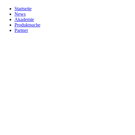
Startseite
News
Akademie
Produktsuche
Partner