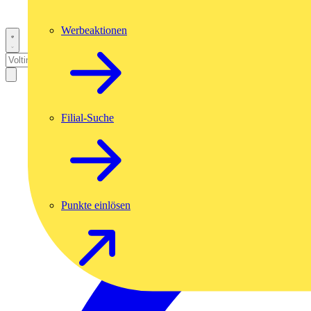
Werbeaktionen
Filial-Suche
Punkte einlösen