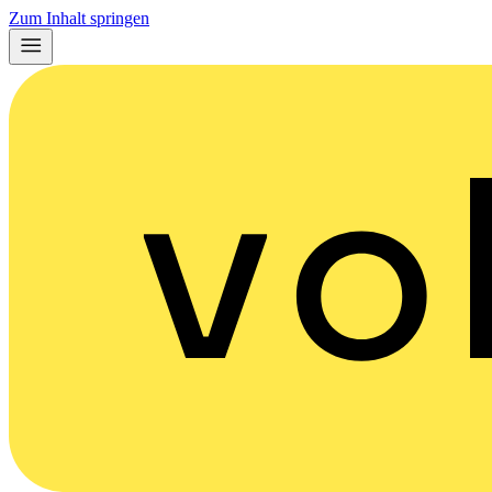
Zum Inhalt springen