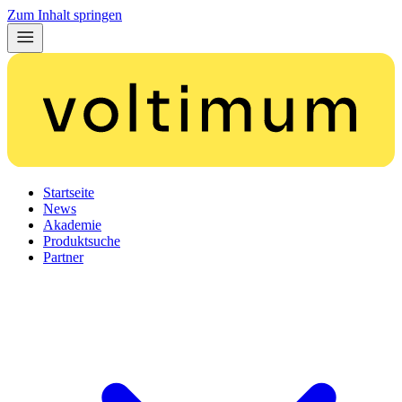
Zum Inhalt springen
Startseite
News
Akademie
Produktsuche
Partner