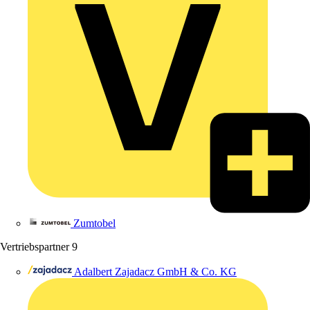
Zumtobel
Vertriebspartner
9
Adalbert Zajadacz GmbH & Co. KG