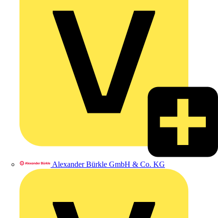
Alexander Bürkle GmbH & Co. KG