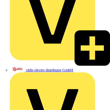
eldis electro distributor GmbH