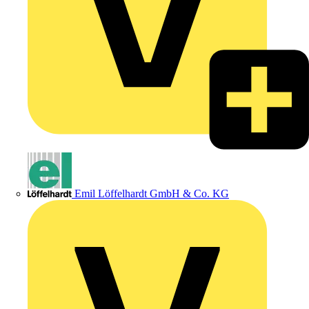
Emil Löffelhardt GmbH & Co. KG