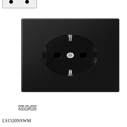
LS1520NSWM