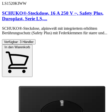
LS1520KIWW
SCHUKO®-Steckdose, 16 A 250 V ~, Safety Plus,
Duroplast, Serie LS,...
SCHUKO®-Steckdose, alpinweiß mit integriertem erhöhten
Berührungsschutz (Safety Plus) mit Federklemmen für starre und...
Verfügbar: 3 Händler
In den Warenkorb