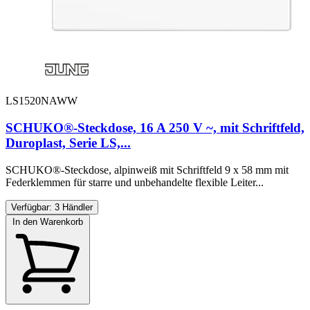
LS1520NAWW
SCHUKO®-Steckdose, 16 A 250 V ~, mit Schriftfeld,
Duroplast, Serie LS,...
SCHUKO®-Steckdose, alpinweiß mit Schriftfeld 9 x 58 mm mit
Federklemmen für starre und unbehandelte flexible Leiter...
Verfügbar: 3 Händler
In den Warenkorb