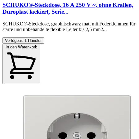
SCHUKO®-Steckdose, 16 A 250 V ~, ohne Krallen,
Duroplast lackiert, Serie...
SCHUKO®-Steckdose, graphitschwarz matt mit Federklemmen für
starre und unbehandelte flexible Leiter bis 2,5 mm2...
Verfügbar: 1 Händler
In den Warenkorb