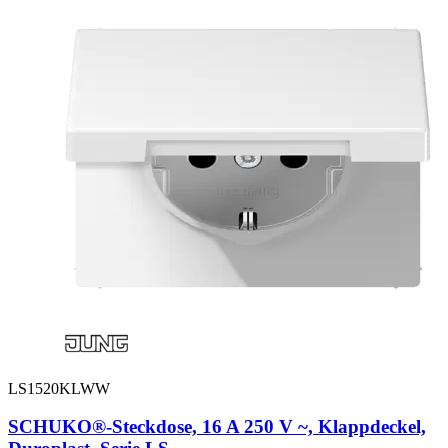
LS1520KLWW
SCHUKO®-Steckdose, 16 A 250 V ~, Klappdeckel,