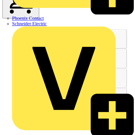
Phoenix Contact
Schneider Electric