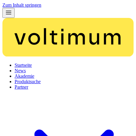
Zum Inhalt springen
Startseite
News
Akademie
Produktsuche
Partner