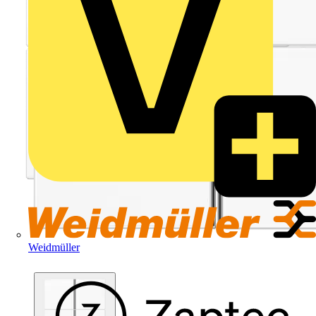
Weidmüller