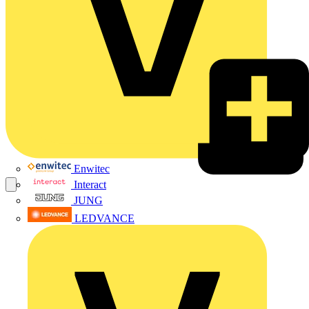
Enwitec
Interact
JUNG
LEDVANCE