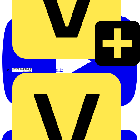
Hardy Schmitz