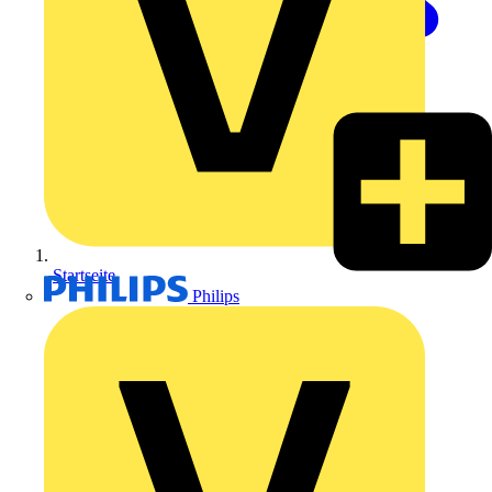
Startseite
Philips