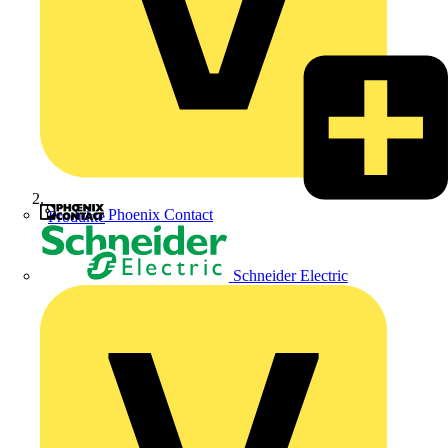
Phoenix Contact
Produkte
Schneider Electric