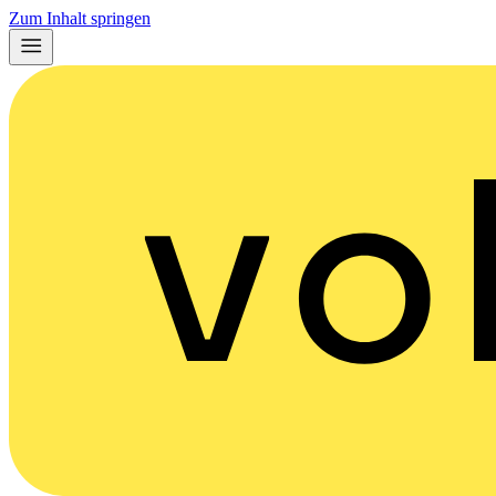
Zum Inhalt springen