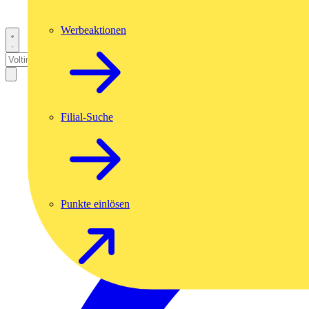
Werbeaktionen
Filial-Suche
Punkte einlösen