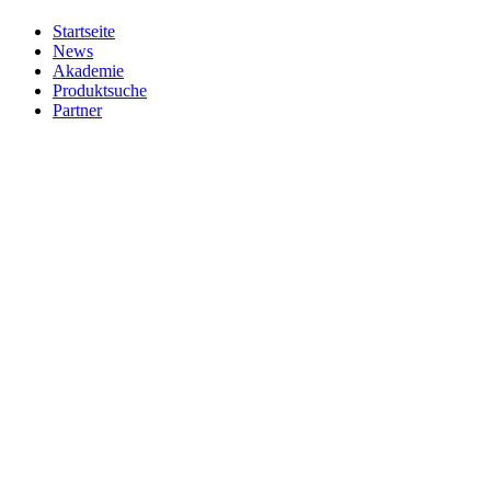
Startseite
News
Akademie
Produktsuche
Partner