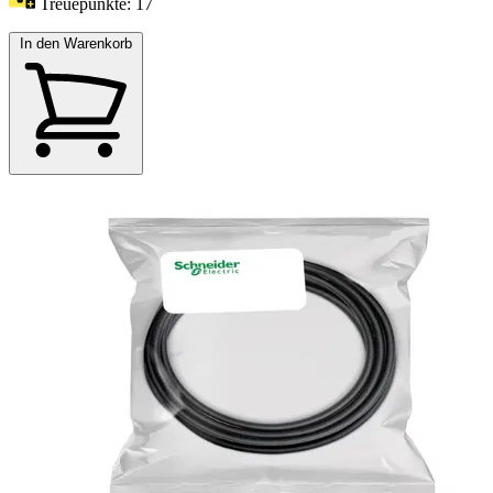
Treuepunkte:
17
In den Warenkorb