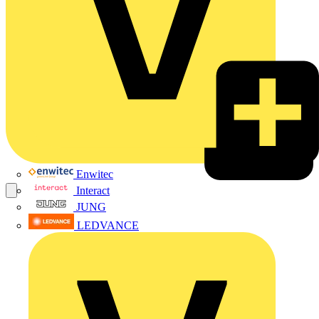
Enwitec
Interact
JUNG
LEDVANCE