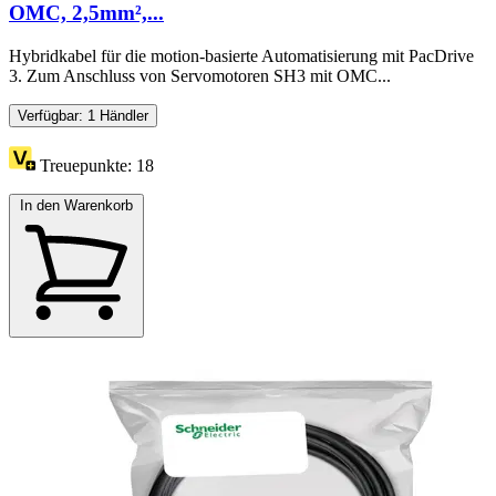
OMC, 2,5mm²,...
Hybridkabel für die motion-basierte Automatisierung mit PacDrive
3. Zum Anschluss von Servomotoren SH3 mit OMC...
Verfügbar: 1 Händler
Treuepunkte:
18
In den Warenkorb