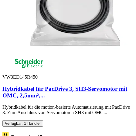
VW3ED145R450
Hybridkabel für PacDrive 3, SH3-Servomotor mit
OMC, 2,5mm²,...
Hybridkabel für die motion-basierte Automatisierung mit PacDrive
3. Zum Anschluss von Servomotoren SH3 mit OMC...
Verfügbar: 1 Händler