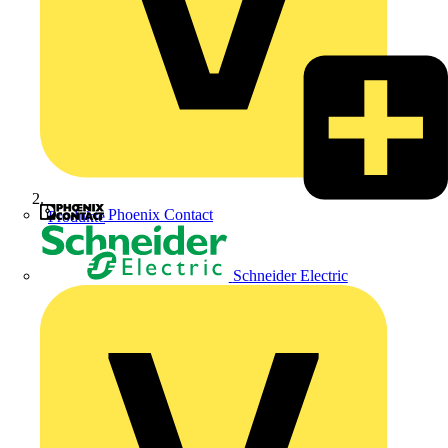
Phoenix Contact
Produkte
Schneider Electric