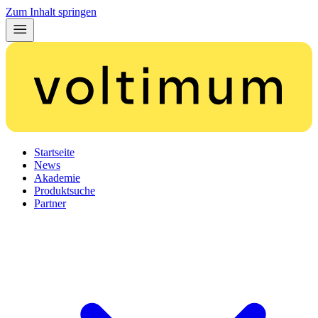
Zum Inhalt springen
Startseite
News
Akademie
Produktsuche
Partner