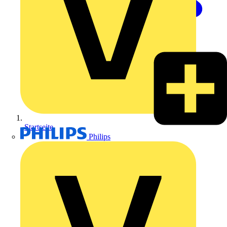
Startseite
Philips