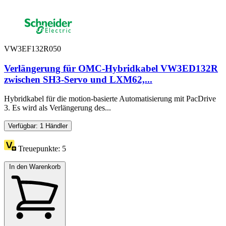
VW3EF132R050
Verlängerung für OMC-Hybridkabel VW3ED132R
zwischen SH3-Servo und LXM62,...
Hybridkabel für die motion-basierte Automatisierung mit PacDrive
3. Es wird als Verlängerung des...
Verfügbar: 1 Händler
Treuepunkte:
5
In den Warenkorb